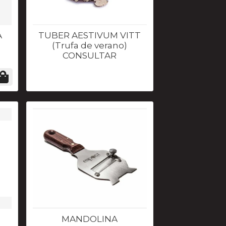
A
TUBER AESTIVUM VITT
(Trufa de verano)
CONSULTAR
MANDOLINA