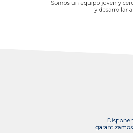
Somos
un equipo joven y cerc
y desarrollar 
Disponem
garantizamos 