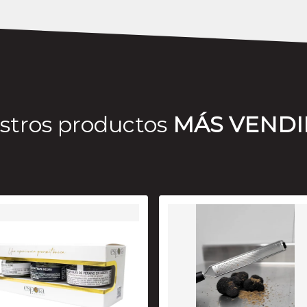
stros productos
MÁS VEND