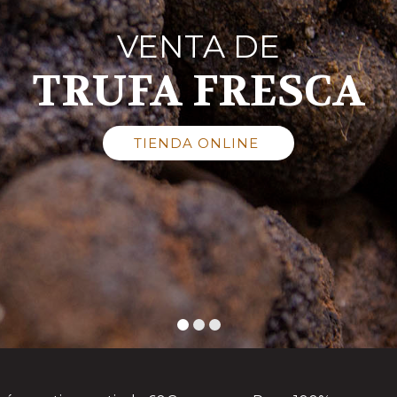
VENTA DE
TRUFA FRESCA
TIENDA ONLINE