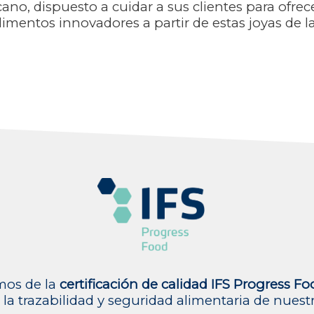
ano, dispuesto a cuidar a sus clientes para ofrece
alimentos innovadores a partir de estas joyas de 
os de la
certificación de calidad IFS Progress Fo
la trazabilidad y seguridad alimentaria de nuest