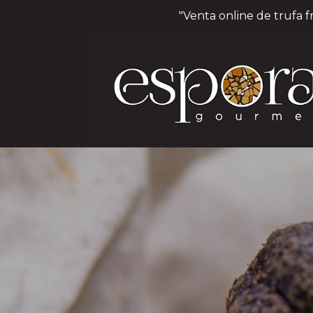
"Venta online de trufa f