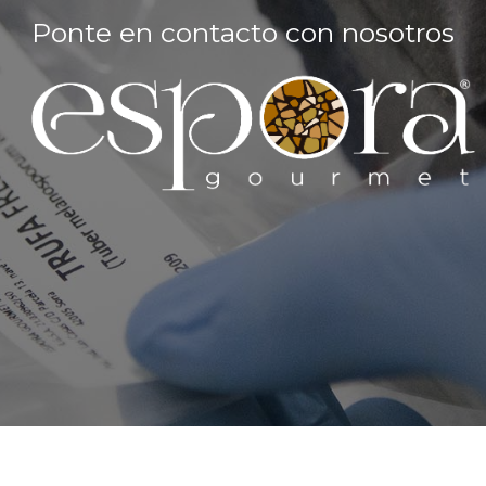
Ponte en contacto con nosotros