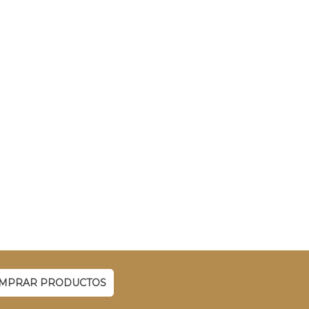
MPRAR PRODUCTOS