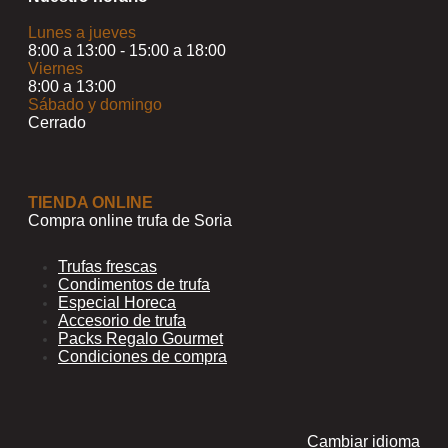
Lunes a jueves
8:00 a 13:00 - 15:00 a 18:00
Viernes
8:00 a 13:00
Sábado y domingo
Cerrado
TIENDA ONLINE
Compra online trufa de Soria
Trufas frescas
Condimentos de trufa
Especial Horeca
Accesorio de trufa
Packs Regalo Gourmet
Condiciones de compra
Cambiar idioma