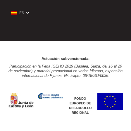
ES
Actuación subvencionada:
Participación en la Feria IGEHO 2019 (Basilea, Suiza, del 16 al 20
de noviembre) y material promocional en varios idiomas, expansión
internacional de Pymes. Nº. Expte. 08/18/SO/0036.
FONDO
EUROPEO DE
DESARROLLO
REGIONAL