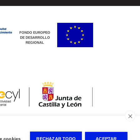
FONDO EUROPEO
DE DESARROLLO
REGIONAL
e cookies
RECHAZAR TODO
ACEPTAR