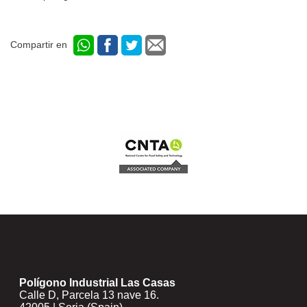
Compartir en
Polígono Industrial Las Casas
Calle D, Parcela 13 nave 16.