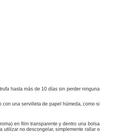
trufa hasta más de 10 días sin perder ninguna
ico con una servilleta de papel húmeda, como si
roma) en film transparente y dentro una bolsa
 utilizar no descongelar, simplemente rallar o