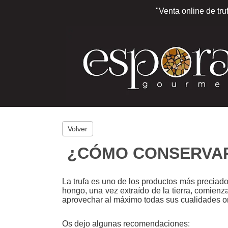
"Venta online de tru
Volver
¿CÓMO CONSERVAR
La trufa es uno de los productos más preciado
hongo, una vez extraído de la tierra, comienz
aprovechar al máximo todas sus cualidades o
Os dejo algunas recomendaciones: