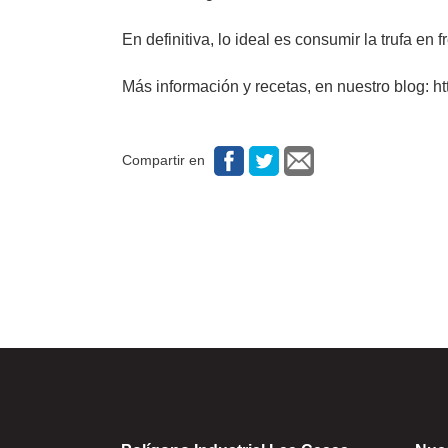
En definitiva, lo ideal es consumir la trufa e
Más información y recetas, en nuestro blog: h
Compartir en