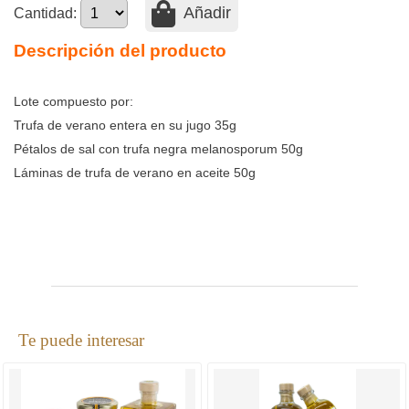
Añadir
Cantidad:
Descripción del producto
Lote compuesto por:
Trufa de verano entera en su jugo 35g
Pétalos de sal con trufa negra melanosporum 50g
Láminas de trufa de verano en aceite 50g
Te puede interesar