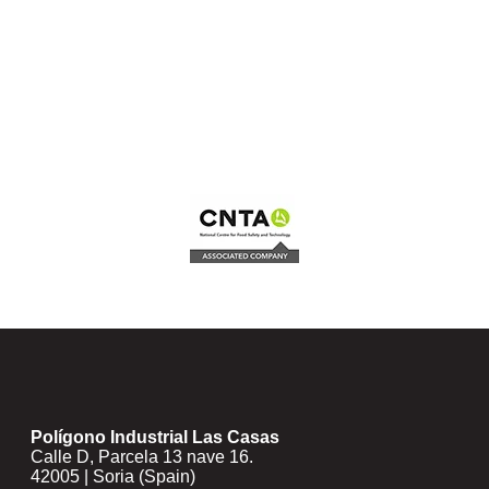
Polígono Industrial Las Casas
Calle D, Parcela 13 nave 16.
42005 | Soria (Spain)