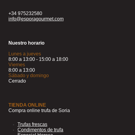
+34 975232580
info@esporagourmet.com
Nuestro horario
Lunes a jueves
8:00 a 13:00 - 15:00 a 18:00
Viernes
8:00 a 13:00
Sábado y domingo
Cerrado
TIENDA ONLINE
Compra online trufa de Soria
Trufas frescas
Condimentos de trufa