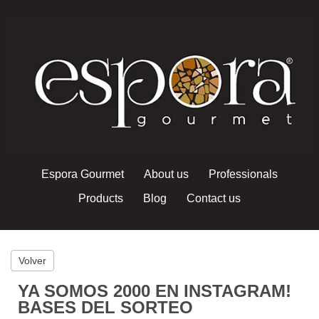
Espora Gourmet
About us
Professionals
Products
Blog
Contact us
Volver
YA SOMOS 2000 EN INSTAGRAM!
BASES DEL SORTEO