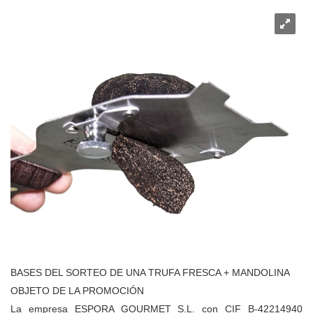
BASES DEL SORTEO DE UNA TRUFA FRESCA + MANDOLINA
OBJETO DE LA PROMOCIÓN
La empresa ESPORA GOURMET S.L. con CIF B-42214940