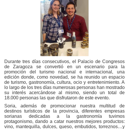
Durante tres días consecutivos, el Palacio de Congresos
de Zaragoza se convertió en un escenario para la
promoción del turismo nacional e internacional, una
edición donde, como novedad, se ha reunido un espacio
de turismo, gastronomía, cultura, ocio y entretenimiento. A
lo largo de los tres días numerosas personas han mostrado
su interés acercándose al mismo, siendo un total de
18.000 personas las que disfrutaron de este evento.
Soria, además de promocionar nuestra multitud de
destinos turísticos de la provincia, diferentes empresas
sorianas dedicadas a la gastronomía tuvimos
protagonismo, dando a catar nuestros mejores productos:
vino, mantequilla, dulces, queso, embutidos, torreznos…y