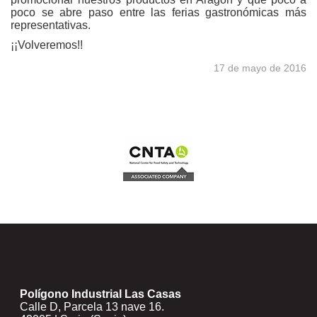
poco se abre paso entre las ferias gastronómicas más
representativas.
¡¡Volveremos!!
17 de mayo de 2016
Polígono Industrial Las Casas
Calle D, Parcela 13 nave 16.